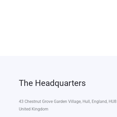
The Headquarters
43 Chestnut Grove Garden Village, Hull, England, HU
United Kingdom