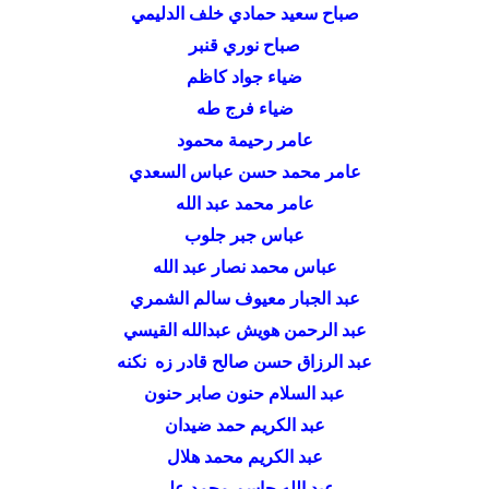
صباح سعيد حمادي خلف الدليمي
صباح نوري قنبر
ضياء جواد كاظم
ضياء فرج طه
عامر رحيمة محمود
عامر محمد حسن عباس السعدي
عامر محمد عبد الله
عباس جبر جلوب
عباس محمد نصار عبد الله
عبد الجبار معيوف سالم الشمري
عبد الرحمن هويش عبدالله القيسي
عبد الرزاق حسن صالح قادر زه نكنه
عبد السلام حنون صابر حنون
عبد الكريم حمد ضيدان
عبد الكريم محمد هلال
عبد الله جاسم محمد علي