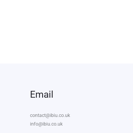
Email
contact@ibiu.co.uk
info@ibiu.co.uk