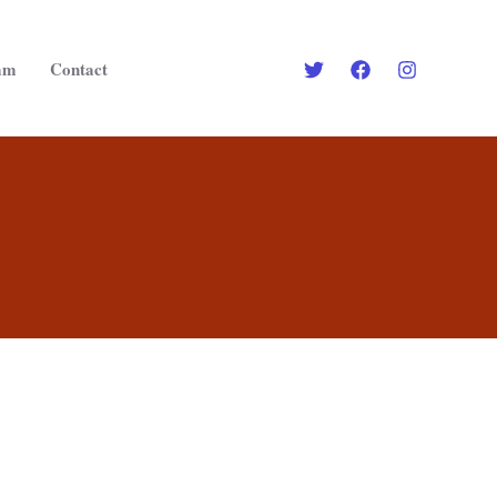
am
Contact