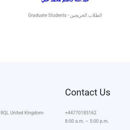
Graduate Students - الطلاب الخريجين
Contact Us
8 8QL United Kingdom-
+44770185162
8:00 a.m. – 5:00 p.m.