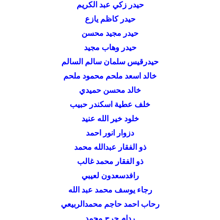
حيدر زكي عبد الكريم
حيدر كاظم يازع
حيدر مجيد محسن
حيدر وهاب مجيد
حيدرقيس سلمان سالم السالم
خالد اسعد ملحم محمود ملحم
خالد محسن حميدي
خلف عطية اسكندر حبيب
خلود خير الله عنيد
دزوار انور احمد
ذو الفقار عبدالله محمد
ذو الفقار محمد غالب
رافدسعدون لعيبي
رجاء يوسف محمد عبد الله
رحاب احمد حاجم محمدالربيعي
ردام حرج محمد