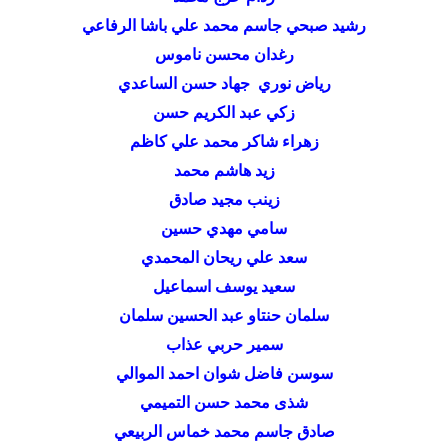
رشيد صبحي جاسم محمد علي باشا الرفاعي
رغدان محسن ناموس
رياض نوري جهاد حسن الساعدي
زكي عبد الكريم حسن
زهراء شاكر محمد علي كاظم
زيد هاشم محمد
زينب مجيد صادق
سامي مهدي حسين
سعد علي ريحان المحمدي
سعيد يوسف اسماعيل
سلمان حنتاو عبد الحسين سلمان
سمير حربي عذاب
سوسن فاضل شوان احمد الموالي
شذى محمد حسن التميمي
صادق جاسم محمد خماس الربيعي